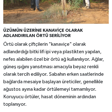
ÜZÜMÜN ÜZERİNE KANAVİÇE OLARAK
ADLANDIRILAN ÖRTÜ SERİLİYOR
Örtü olarak çiftçilerin "kanaviçe" olarak
adlandırdığı bitki lifi ipi veya plastikten yapılan,
nefes alabilen özel bir örtü ağ kullanılıyor. Ağlar,
güneş ışığını yansıtması amacıyla beyaz renkli
olarak tercih ediliyor. Sabahın erken saatlerinde
bağlarda mesaiye başlayan üreticiler, genellikle
ağustos ayına kadar örtülemeyi tamamlıyor.
Koruyucu örtüler, hasat döneminin ardından
toplanıyor.