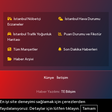
İstanbul Nöbetçi
İstanbul Hava Durumu
Eczaneler
İstanbul Trafik Yoğunluk
Puan Durumu ve Fikstür
Haritası
Tüm Manşetler
Son Dakika Haberleri
Haber Arşivi
Künye
İletişim
Haber Yazılımı:
TE Bilişim
En iyi site deneyimi sağlamak için çerezlerden
faydalanıyoruz. Detaylar için lütfen tıklayın.
Tamam