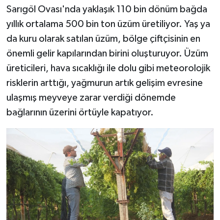
Sarıgöl Ovası'nda yaklaşık 110 bin dönüm bağda
yıllık ortalama 500 bin ton üzüm üretiliyor. Yaş ya
da kuru olarak satılan üzüm, bölge çiftçisinin en
önemli gelir kapılarından birini oluşturuyor. Üzüm
üreticileri, hava sıcaklığı ile dolu gibi meteorolojik
risklerin arttığı, yağmurun artık gelişim evresine
ulaşmış meyveye zarar verdiği dönemde
bağlarının üzerini örtüyle kapatıyor.