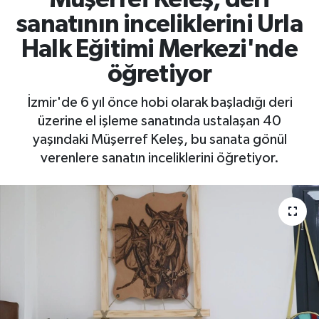
sanatının inceliklerini Urla
Halk Eğitimi Merkezi'nde
öğretiyor
İzmir'de 6 yıl önce hobi olarak başladığı deri
üzerine el işleme sanatında ustalaşan 40
yaşındaki Müşerref Keleş, bu sanata gönül
verenlere sanatın inceliklerini öğretiyor.