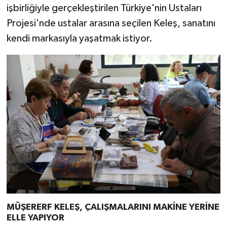
işbirliğiyle gerçekleştirilen Türkiye'nin Ustaları
Projesi'nde ustalar arasına seçilen Keleş, sanatını
kendi markasıyla yaşatmak istiyor.
MÜŞERERF KELEŞ, ÇALIŞMALARINI MAKİNE YERİNE
ELLE YAPIYOR