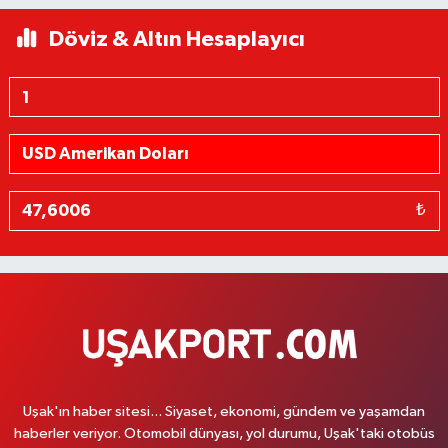
Döviz & Altın Hesaplayıcı
₺
Uşak'ın haber sitesi... Siyaset, ekonomi, gündem ve yaşamdan
haberler veriyor. Otomobil dünyası, yol durumu, Uşak'taki otobüs