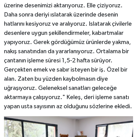
üzerine desenimizi aktarıyoruz. Elle çiziyoruz.
Daha sonra deriyi ıslatarak üzerinde desenin
hatlarını kesiyoruz ve aralıyoruz. Islatarak çivilerle
desenlere uygun şekillendirmeler, kabartmalar
yapıyoruz. Gerek gördüğümüz ürünlerde yakma,
nakış sanatından da yararlanıyoruz. Ortalama bir
çantanın işleme süresi 1,5-2 hafta sürüyor.
Gerçekten emek ve sabır isteyen bir iş. Özel bir
alan. Zaten bu yüzden kaybolmasın diye
uğraşıyoruz. Geleneksel sanatları geleceğe
aktarmaya çalışıyoruz." Keleş, deri işleme sanatı
yapan usta sayısının az olduğunu sözlerine ekledi.