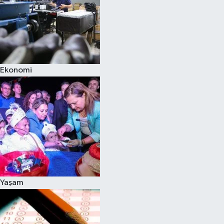
Ekonomi
Yaşam