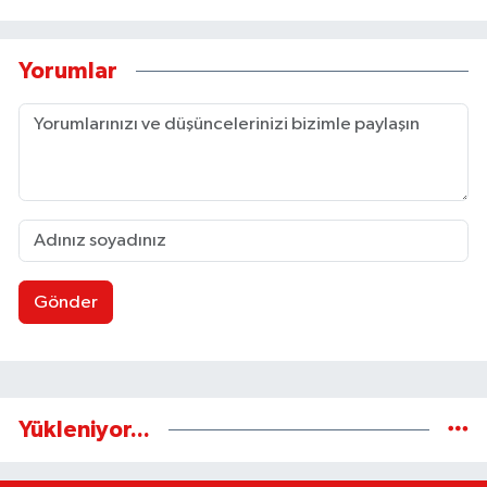
Yorumlar
Gönder
Yükleniyor...