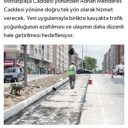
Mithatpaşa Caddesi yönünden Adnan Menderes
Caddesi yönüne doğru tek yön olarak hizmet
verecek. Yeni uygulamayla birlikte kavşakta trafik
yoğunluğunun azaltılması ve ulaşımın daha düzenli
hale getirilmesi hedefleniyor.