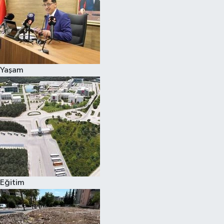
Yaşam
Eğitim