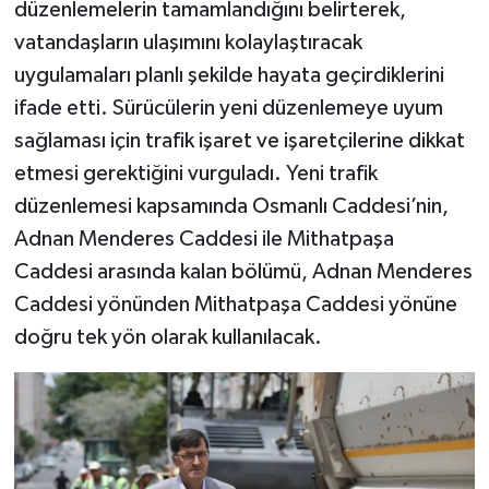
düzenlemelerin tamamlandığını belirterek,
vatandaşların ulaşımını kolaylaştıracak
uygulamaları planlı şekilde hayata geçirdiklerini
ifade etti. Sürücülerin yeni düzenlemeye uyum
sağlaması için trafik işaret ve işaretçilerine dikkat
etmesi gerektiğini vurguladı. Yeni trafik
düzenlemesi kapsamında Osmanlı Caddesi’nin,
Adnan Menderes Caddesi ile Mithatpaşa
Caddesi arasında kalan bölümü, Adnan Menderes
Caddesi yönünden Mithatpaşa Caddesi yönüne
doğru tek yön olarak kullanılacak.