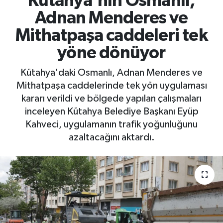
Kütahya'nın Osmanlı,
Adnan Menderes ve
Mithatpaşa caddeleri tek
yöne dönüyor
Kütahya'daki Osmanlı, Adnan Menderes ve
Mithatpaşa caddelerinde tek yön uygulaması
kararı verildi ve bölgede yapılan çalışmaları
inceleyen Kütahya Belediye Başkanı Eyüp
Kahveci, uygulamanın trafik yoğunluğunu
azaltacağını aktardı.