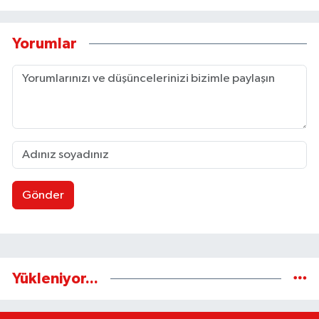
Yorumlar
Gönder
Yükleniyor...