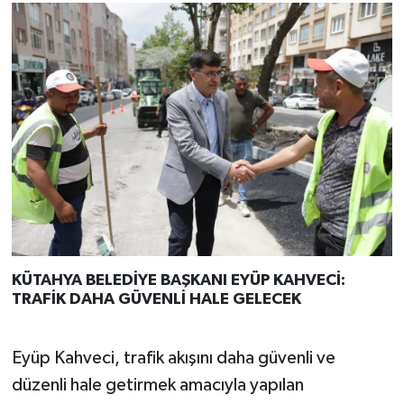
KÜTAHYA BELEDİYE BAŞKANI EYÜP KAHVECİ:
TRAFİK DAHA GÜVENLİ HALE GELECEK
Eyüp Kahveci, trafik akışını daha güvenli ve
düzenli hale getirmek amacıyla yapılan