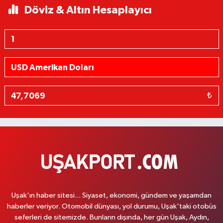
Döviz & Altın Hesaplayıcı
₺
Uşak'ın haber sitesi... Siyaset, ekonomi, gündem ve yaşamdan
haberler veriyor. Otomobil dünyası, yol durumu, Uşak'taki otobüs
seferleri de sitemizde. Bunların dışında, her gün Uşak, Aydın,