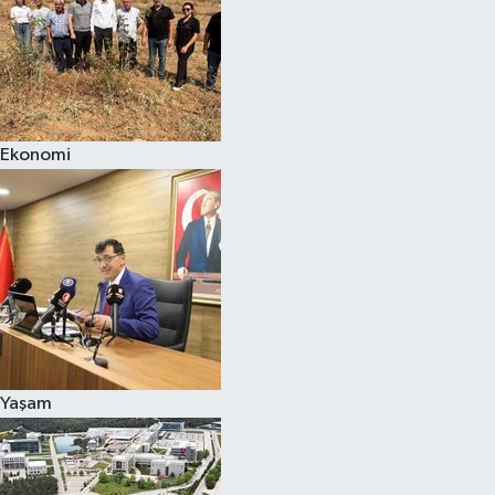
Ekonomi
Yaşam