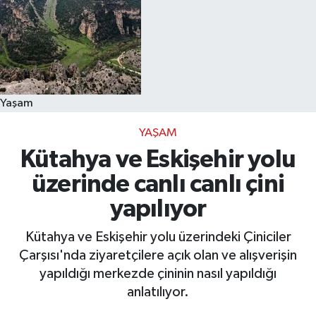
Yaşam
YAŞAM
Kütahya ve Eskişehir yolu
üzerinde canlı canlı çini
yapılıyor
Kütahya ve Eskişehir yolu üzerindeki Çiniciler
Çarşısı'nda ziyaretçilere açık olan ve alışverişin
yapıldığı merkezde çininin nasıl yapıldığı
anlatılıyor.