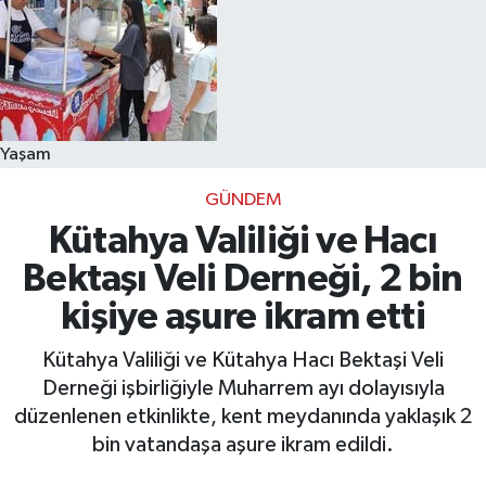
Yaşam
GÜNDEM
Kütahya Valiliği ve Hacı
Bektaşı Veli Derneği, 2 bin
kişiye aşure ikram etti
Kütahya Valiliği ve Kütahya Hacı Bektaşi Veli
Derneği işbirliğiyle Muharrem ayı dolayısıyla
düzenlenen etkinlikte, kent meydanında yaklaşık 2
bin vatandaşa aşure ikram edildi.