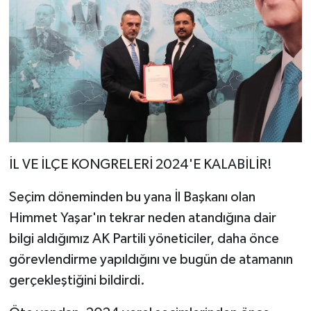
İL VE İLÇE KONGRELERİ 2024'E KALABİLİR!
Seçim döneminden bu yana İl Başkanı olan
Himmet Yaşar'ın tekrar neden atandığına dair
bilgi aldığımız AK Partili yöneticiler, daha önce
görevlendirme yapıldığını ve bugün de atamanın
gerçekleştiğini bildirdi.