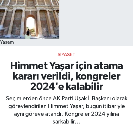
Yaşam
SIYASET
Himmet Yaşar için atama
kararı verildi, kongreler
2024'e kalabilir
Seçimlerden önce AK Parti Uşak İl Başkanı olarak
görevlendirilen Himmet Yaşar, bugün itibariyle
aynı göreve atandı. Kongreler 2024 yılına
sarkabilir...