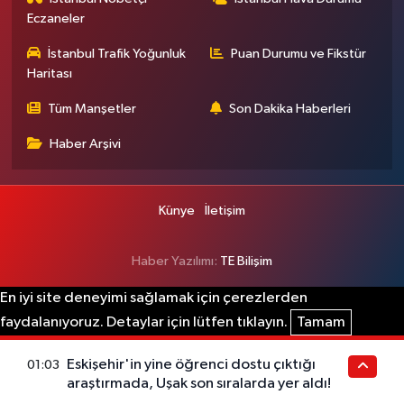
Eczaneler
İstanbul Trafik Yoğunluk
Puan Durumu ve Fikstür
Haritası
Tüm Manşetler
Son Dakika Haberleri
Haber Arşivi
Künye
İletişim
Haber Yazılımı:
TE Bilişim
En iyi site deneyimi sağlamak için çerezlerden
faydalanıyoruz. Detaylar için lütfen tıklayın.
Tamam
Eskişehir'in yine öğrenci dostu çıktığı
01:03
araştırmada, Uşak son sıralarda yer aldı!