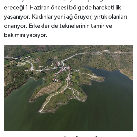
ereceği 1 Haziran öncesi bölgede hareketlilik
yaşanıyor. Kadınlar yeni ağ örüyor, yırtık olanları
onarıyor. Erkekler de teknelerinin tamir ve
bakımını yapıyor.