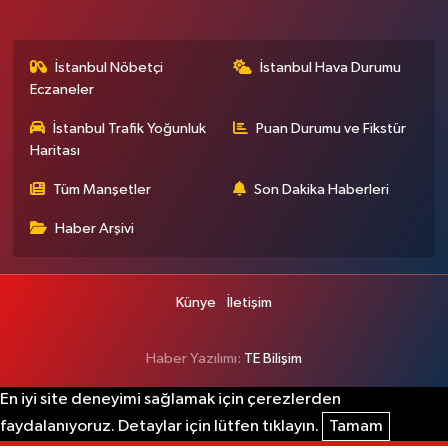
İstanbul Nöbetçi
İstanbul Hava Durumu
Eczaneler
İstanbul Trafik Yoğunluk
Puan Durumu ve Fikstür
Haritası
Tüm Manşetler
Son Dakika Haberleri
Haber Arşivi
Künye
İletişim
Haber Yazılımı:
TE Bilişim
En iyi site deneyimi sağlamak için çerezlerden
faydalanıyoruz. Detaylar için lütfen tıklayın.
Tamam