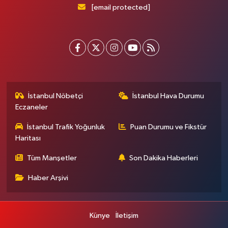
[email protected]
İstanbul Nöbetçi
İstanbul Hava Durumu
Eczaneler
İstanbul Trafik Yoğunluk
Puan Durumu ve Fikstür
Haritası
Tüm Manşetler
Son Dakika Haberleri
Haber Arşivi
Künye
İletişim