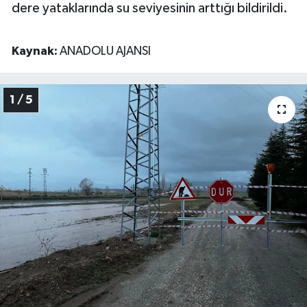
dere yataklarında su seviyesinin arttığı bildirildi.
Kaynak:
ANADOLU AJANSI
1 / 5