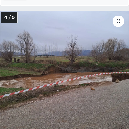
4 / 5