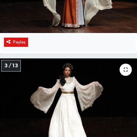
Paylaş
3 / 13