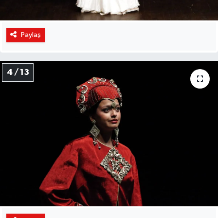
Paylaş
4 / 13