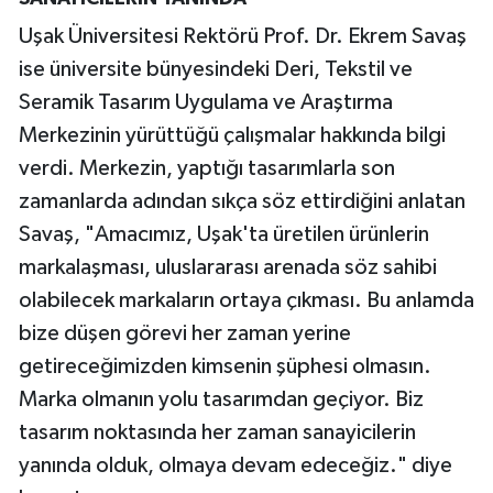
Uşak Üniversitesi Rektörü Prof. Dr. Ekrem Savaş
ise üniversite bünyesindeki Deri, Tekstil ve
Seramik Tasarım Uygulama ve Araştırma
Merkezinin yürüttüğü çalışmalar hakkında bilgi
verdi. Merkezin, yaptığı tasarımlarla son
zamanlarda adından sıkça söz ettirdiğini anlatan
Savaş, "Amacımız, Uşak'ta üretilen ürünlerin
markalaşması, uluslararası arenada söz sahibi
olabilecek markaların ortaya çıkması. Bu anlamda
bize düşen görevi her zaman yerine
getireceğimizden kimsenin şüphesi olmasın.
Marka olmanın yolu tasarımdan geçiyor. Biz
tasarım noktasında her zaman sanayicilerin
yanında olduk, olmaya devam edeceğiz." diye