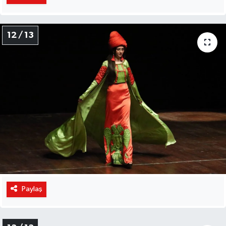
12 / 13
Paylaş