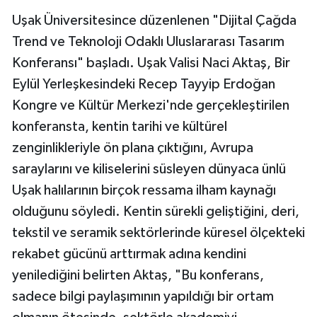
Uşak Üniversitesince düzenlenen "Dijital Çağda
Trend ve Teknoloji Odaklı Uluslararası Tasarım
Konferansı" başladı. Uşak Valisi Naci Aktaş, Bir
Eylül Yerleşkesindeki Recep Tayyip Erdoğan
Kongre ve Kültür Merkezi'nde gerçekleştirilen
konferansta, kentin tarihi ve kültürel
zenginlikleriyle ön plana çıktığını, Avrupa
saraylarını ve kiliselerini süsleyen dünyaca ünlü
Uşak halılarının birçok ressama ilham kaynağı
olduğunu söyledi. Kentin sürekli geliştiğini, deri,
tekstil ve seramik sektörlerinde küresel ölçekteki
rekabet gücünü arttırmak adına kendini
yenilediğini belirten Aktaş, "Bu konferans,
sadece bilgi paylaşımının yapıldığı bir ortam