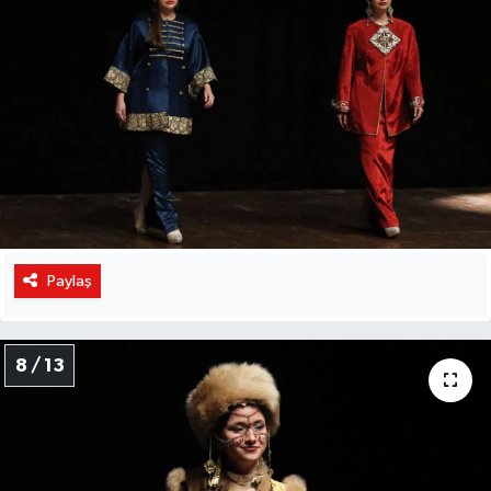
Paylaş
8 / 13