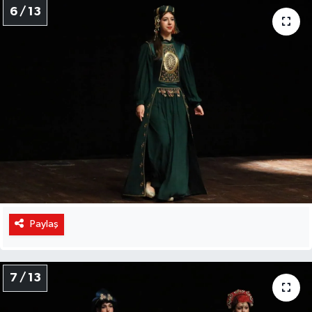
6 / 13
Paylaş
7 / 13