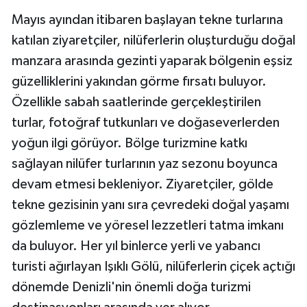
Mayıs ayından itibaren başlayan tekne turlarına
katılan ziyaretçiler, nilüferlerin oluşturduğu doğal
manzara arasında gezinti yaparak bölgenin eşsiz
güzelliklerini yakından görme fırsatı buluyor.
Özellikle sabah saatlerinde gerçekleştirilen
turlar, fotoğraf tutkunları ve doğaseverlerden
yoğun ilgi görüyor. Bölge turizmine katkı
sağlayan nilüfer turlarının yaz sezonu boyunca
devam etmesi bekleniyor. Ziyaretçiler, gölde
tekne gezisinin yanı sıra çevredeki doğal yaşamı
gözlemleme ve yöresel lezzetleri tatma imkanı
da buluyor. Her yıl binlerce yerli ve yabancı
turisti ağırlayan Işıklı Gölü, nilüferlerin çiçek açtığı
dönemde Denizli'nin önemli doğa turizmi