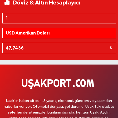
Döviz & Altın Hesaplayıcı
₺
Uşak'ın haber sitesi... Siyaset, ekonomi, gündem ve yaşamdan
haberler veriyor. Otomobil dünyası, yol durumu, Uşak'taki otobüs
seferleri de sitemizde. Bunların dışında, her gün Uşak, Aydın,