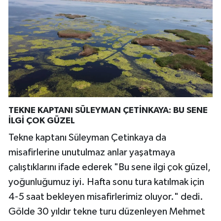
TEKNE KAPTANI SÜLEYMAN ÇETİNKAYA: BU SENE
İLGİ ÇOK GÜZEL
Tekne kaptanı Süleyman Çetinkaya da
misafirlerine unutulmaz anlar yaşatmaya
çalıştıklarını ifade ederek "Bu sene ilgi çok güzel,
yoğunluğumuz iyi. Hafta sonu tura katılmak için
4-5 saat bekleyen misafirlerimiz oluyor." dedi.
Gölde 30 yıldır tekne turu düzenleyen Mehmet