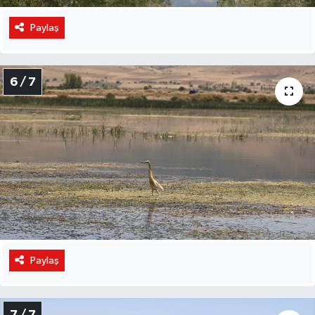
Paylaş
6 / 7
Paylaş
7 / 7