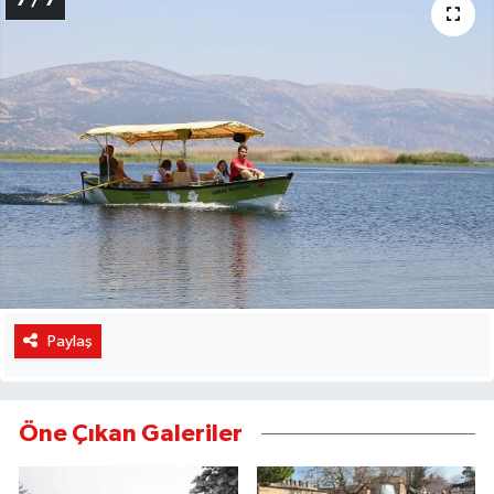
Paylaş
Öne Çıkan Galeriler