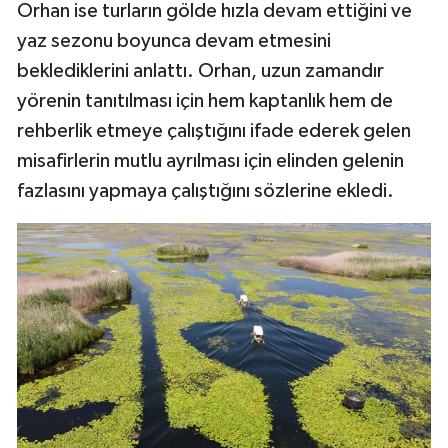
Orhan ise turların gölde hızla devam ettiğini ve
yaz sezonu boyunca devam etmesini
beklediklerini anlattı. Orhan, uzun zamandır
yörenin tanıtılması için hem kaptanlık hem de
rehberlik etmeye çalıştığını ifade ederek gelen
misafirlerin mutlu ayrılması için elinden gelenin
fazlasını yapmaya çalıştığını sözlerine ekledi.