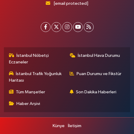
[email protected]
İstanbul Nöbetçi
İstanbul Hava Durumu
Eczaneler
İstanbul Trafik Yoğunluk
Puan Durumu ve Fikstür
Haritası
Tüm Manşetler
Son Dakika Haberleri
Haber Arşivi
Künye
İletişim