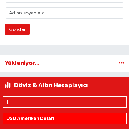
Gönder
Yükleniyor...
Döviz & Altın Hesaplayıcı