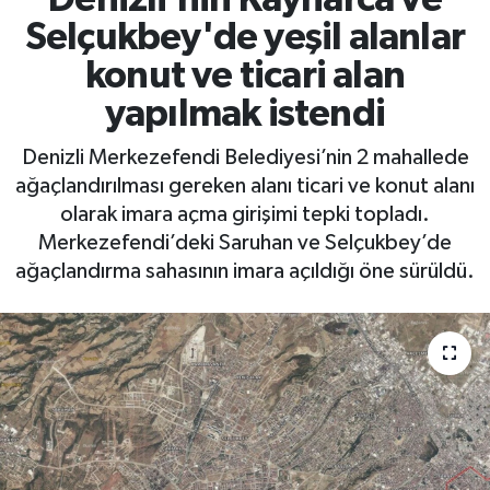
Selçukbey'de yeşil alanlar
konut ve ticari alan
yapılmak istendi
Denizli Merkezefendi Belediyesi’nin 2 mahallede
ağaçlandırılması gereken alanı ticari ve konut alanı
olarak imara açma girişimi tepki topladı.
Merkezefendi’deki Saruhan ve Selçukbey’de
ağaçlandırma sahasının imara açıldığı öne sürüldü.