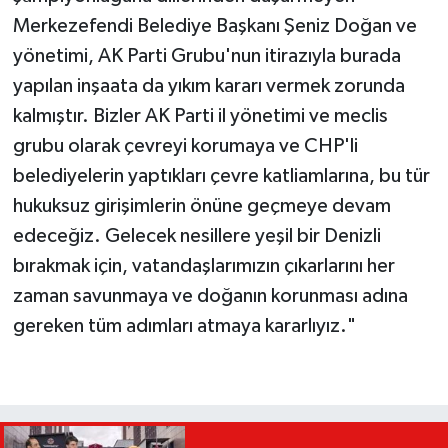
Merkezefendi Belediye Başkanı Şeniz Doğan ve
yönetimi, AK Parti Grubu'nun itirazıyla burada
yapılan inşaata da yıkım kararı vermek zorunda
kalmıştır. Bizler AK Parti il yönetimi ve meclis
grubu olarak çevreyi korumaya ve CHP'li
belediyelerin yaptıkları çevre katliamlarına, bu tür
hukuksuz girişimlerin önüne geçmeye devam
edeceğiz. Gelecek nesillere yeşil bir Denizli
bırakmak için, vatandaşlarımızın çıkarlarını her
zaman savunmaya ve doğanın korunması adına
gereken tüm adımları atmaya kararlıyız."