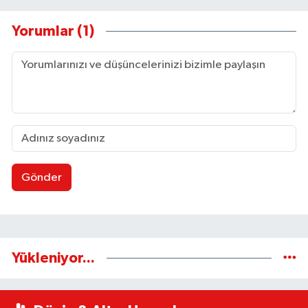
Yorumlar (1)
Gönder
Yükleniyor...