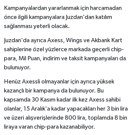
Kampanyalardan yararlanmak için harcamadan
önce ilgili kampanyalara Juzdan'dan katılım
sağlanması yeterli olacak.
Juzdan'da ayrıca Axess, Wings ve Akbank Kart
sahiplerine özel yüzlerce markada geçerli chip-
para, Mil Puan, indirim ve taksit kampanyaları da
bulunuyor.
Henüz Axessli olmayanlar için ayrıca yüksek
kazançlı bir kampanya da bulunuyor. Bu
kapsamda 30 Kasım kadar ilk kez Axess sahibi
olanlar, 15 Aralık'a kadar yapacakları her 3 bin lira
ve üzeri alışverişlerinde 800 lira, toplamda 8 bin
liraya varan chip-para kazanabiliyor.