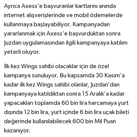
Ayrıca Axess'e başvuranlar kartlarını anında
internet alışverişlerinde ve mobil ödemelerde
kullanmaya başlayabiliyor. Kampanyadan
yararlanmak için Axess'e başvurduktan sonra
Juzdan uygulamasından ilgili kampanyaya katılım
yeterli oluyor.
İlk kez Wings sahibi olacaklar için de özel
kampanya sunuluyor. Bu kapsamda 30 Kasım'a
kadar ilk kez Wings sahibi olanlar, Juzdan'dan
kampanyaya katıldıktan sonra 15 Aralık'a kadar
yapacakları toplamda 60 bin lira harcamaya yurt
dışında 12 bin lira, yurt içinde 6 bin lira uçak bileti
değerinde kullanılabilecek 600 bin Mil Puan
kazanıyor.