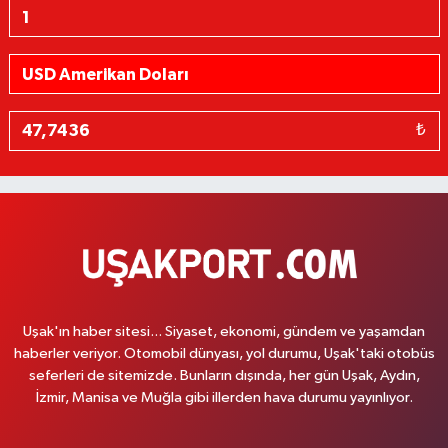
₺
Uşak'ın haber sitesi... Siyaset, ekonomi, gündem ve yaşamdan
haberler veriyor. Otomobil dünyası, yol durumu, Uşak'taki otobüs
seferleri de sitemizde. Bunların dışında, her gün Uşak, Aydın,
İzmir, Manisa ve Muğla gibi illerden hava durumu yayınlıyor.